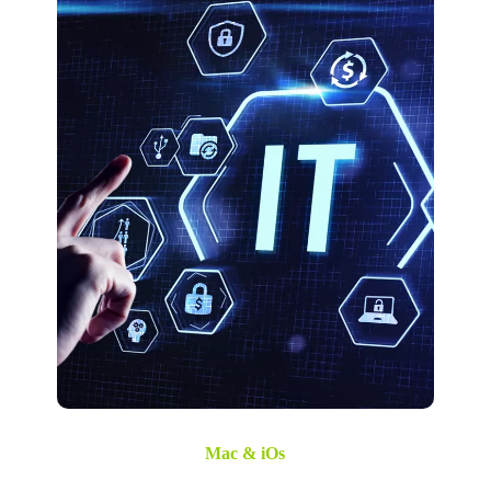
Mac & iOs