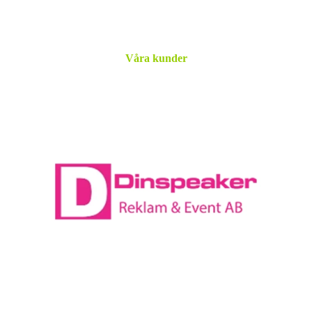
behov.
Våra kunder